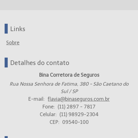
Links
Sobre
Detalhes do contato
Bina Corretora de Seguros
Rua Nossa Senhora de Fatima, 380 - São Caetano do
Sul / SP
E-mail:
flavia@binaseguros.com.br
Fone:
(11) 2897 - 7817
Celular:
(11) 98929-2304
CEP:
09540-100